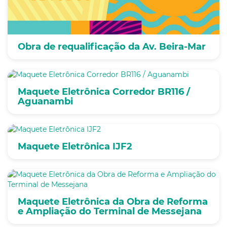
Obra de requalificação da Av. Beira-Mar
Maquete Eletrônica Corredor BR116 /
Aguanambi
Maquete Eletrônica IJF2
Maquete Eletrônica da Obra de Reforma
e Ampliação do Terminal de Messejana