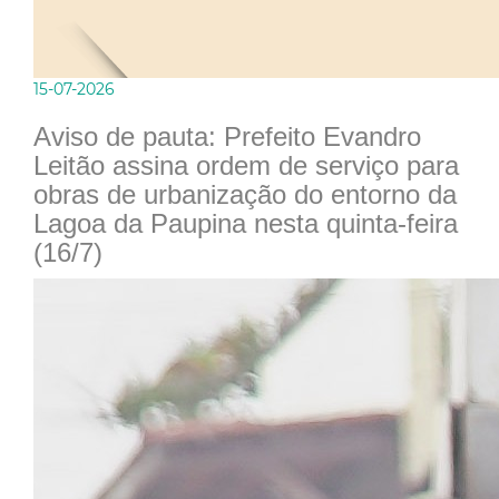
15-07-2026
Aviso de pauta: Prefeito Evandro
Leitão assina ordem de serviço para
obras de urbanização do entorno da
Lagoa da Paupina nesta quinta-feira
(16/7)