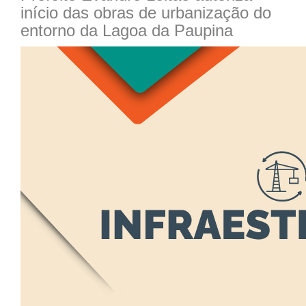
início das obras de urbanização do
entorno da Lagoa da Paupina