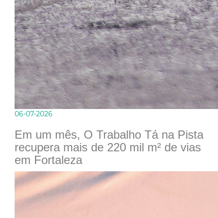
06-07-2026
Em um mês, O Trabalho Tá na Pista
recupera mais de 220 mil m² de vias
em Fortaleza