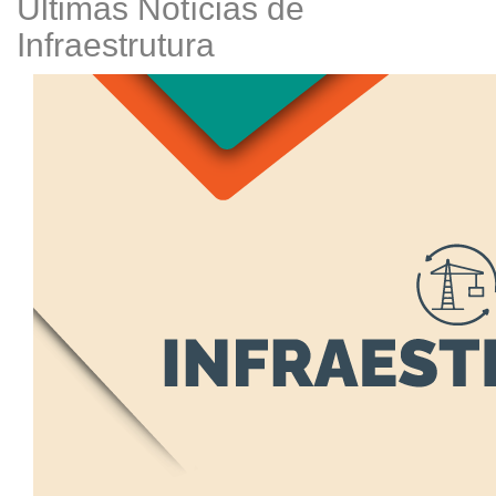
Últimas Notícias de
Infraestrutura