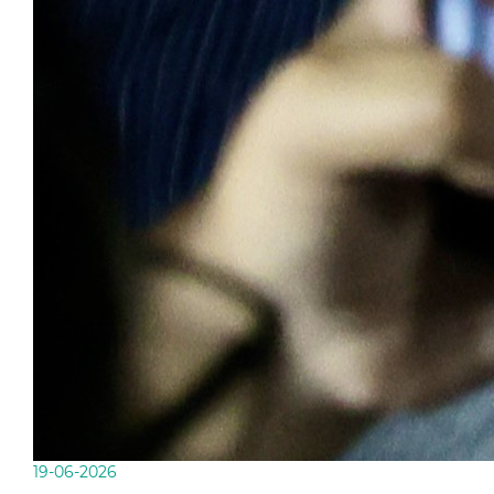
19-06-2026