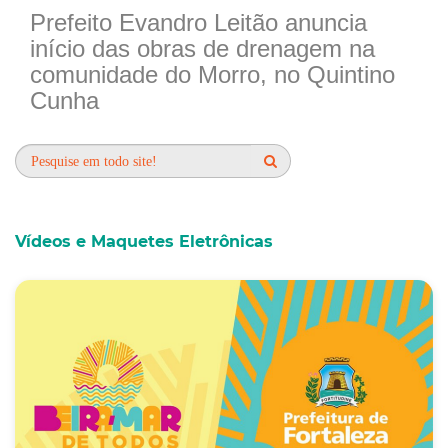
Prefeito Evandro Leitão anuncia
início das obras de drenagem na
comunidade do Morro, no Quintino
Cunha
Vídeos e Maquetes Eletrônicas